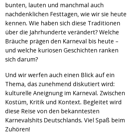
bunten, lauten und manchmal auch
nachdenklichen Festtagen, wie wir sie heute
kennen. Wie haben sich diese Traditionen
über die Jahrhunderte verändert? Welche
Bräuche prägen den Karneval bis heute –
und welche kuriosen Geschichten ranken
sich darum?
Und wir werfen auch einen Blick auf ein
Thema, das zunehmend diskutiert wird:
kulturelle Aneignung im Karneval. Zwischen
Kostüm, Kritik und Kontext. Begleitet wird
diese Reise von den bekanntesten
Karnevalshits Deutschlands. Viel Spaß beim
Zuhören!