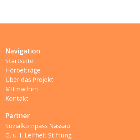
Navigation
Startseite
Hörbeiträge
Über das Projekt
Mitmachen
Kontakt
Partner
Sozialkompass Nassau
G. u. I. Leifheit Stiftung