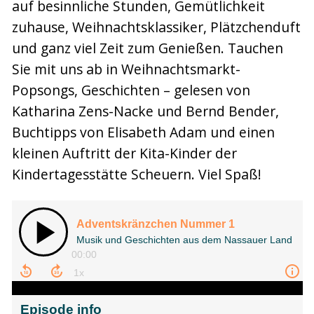
auf besinnliche Stunden, Gemütlichkeit
zuhause, Weihnachtsklassiker, Plätzchenduft
und ganz viel Zeit zum Genießen. Tauchen
Sie mit uns ab in Weihnachtsmarkt-
Popsongs, Geschichten – gelesen von
Katharina Zens-Nacke und Bernd Bender,
Buchtipps von Elisabeth Adam und einen
kleinen Auftritt der Kita-Kinder der
Kindertagesstätte Scheuern. Viel Spaß!