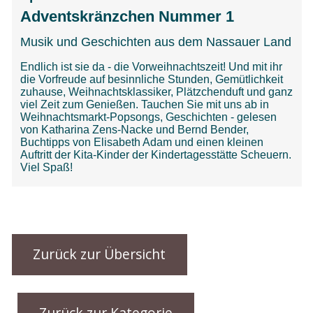
Zurück zur Übersicht
Zurück zur Kategorie