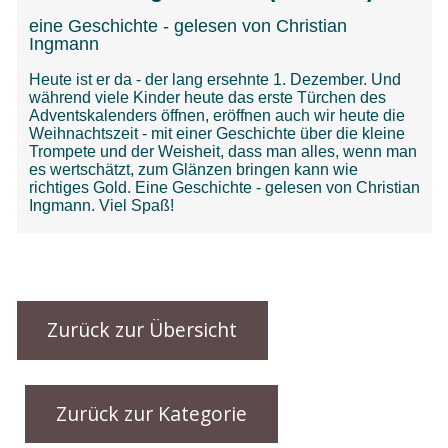
Zurück zur Übersicht
Zurück zur Kategorie