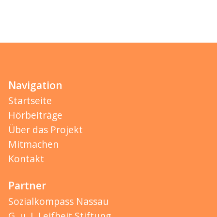
Navigation
Startseite
Hörbeiträge
Über das Projekt
Mitmachen
Kontakt
Partner
Sozialkompass Nassau
G. u. I. Leifheit Stiftung