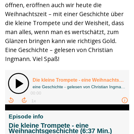
öffnen, eröffnen auch wir heute die
Weihnachtszeit – mit einer Geschichte über
die kleine Trompete und der Weisheit, dass
man alles, wenn man es wertschätzt, zum
Glänzen bringen kann wie richtiges Gold.
Eine Geschichte – gelesen von Christian
Ingmann. Viel Spaß!