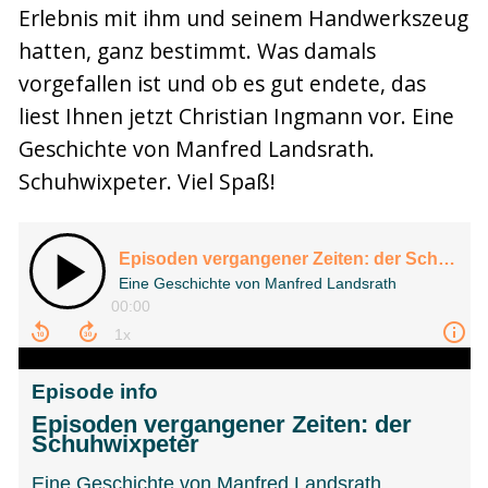
Erlebnis mit ihm und seinem Handwerkszeug
hatten, ganz bestimmt. Was damals
vorgefallen ist und ob es gut endete, das
liest Ihnen jetzt Christian Ingmann vor. Eine
Geschichte von Manfred Landsrath.
Schuhwixpeter. Viel Spaß!