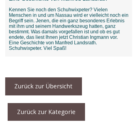
Zurück zur Übersicht
Zurück zur Kategorie