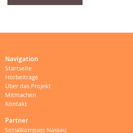
Navigation
Startseite
Hörbeiträge
Über das Projekt
Mitmachen
Kontakt
Partner
Sozialkompass Nassau