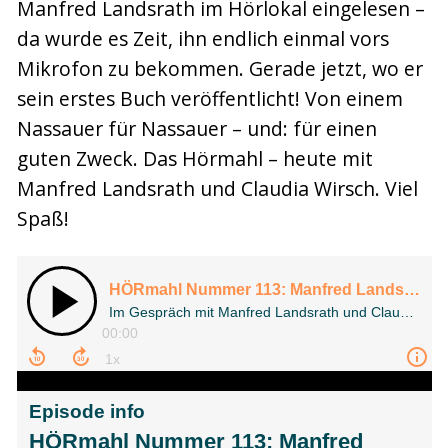
Manfred Landsrath im Hörlokal eingelesen –
da wurde es Zeit, ihn endlich einmal vors
Mikrofon zu bekommen. Gerade jetzt, wo er
sein erstes Buch veröffentlicht! Von einem
Nassauer für Nassauer – und: für einen
guten Zweck. Das Hörmahl – heute mit
Manfred Landsrath und Claudia Wirsch. Viel
Spaß!