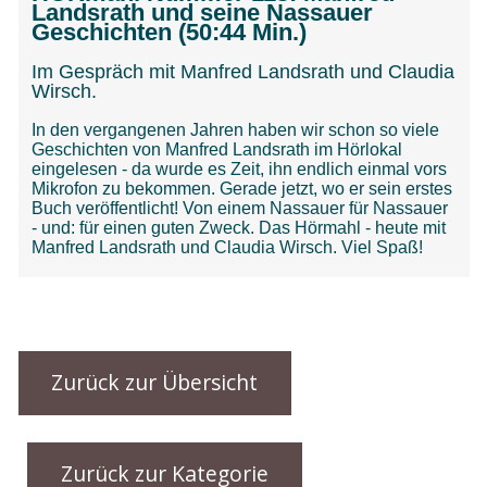
Zurück zur Übersicht
Zurück zur Kategorie