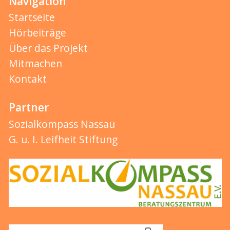
Navigation
Startseite
Hörbeiträge
Über das Projekt
Mitmachen
Kontakt
Partner
Sozialkompass Nassau
G. u. I. Leifheit Stiftung