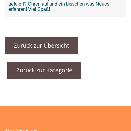
Zurück zur Übersicht
Zurück zur Kategorie