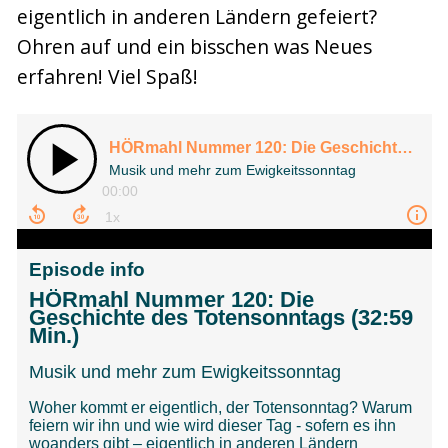
eigentlich in anderen Ländern gefeiert?
Ohren auf und ein bisschen was Neues
erfahren! Viel Spaß!