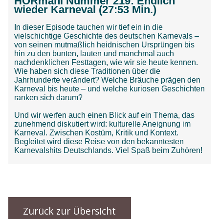
Zurück zur Übersicht