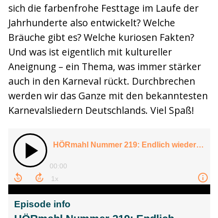
sich die farbenfrohe Festtage im Laufe der
Jahrhunderte also entwickelt? Welche
Bräuche gibt es? Welche kuriosen Fakten?
Und was ist eigentlich mit kultureller
Aneignung – ein Thema, was immer stärker
auch in den Karneval rückt. Durchbrechen
werden wir das Ganze mit den bekanntesten
Karnevalsliedern Deutschlands. Viel Spaß!