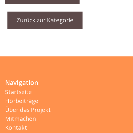
Zurück zur Kategorie
Navigation
Startseite
Hörbeiträge
Über das Projekt
Mitmachen
Kontakt