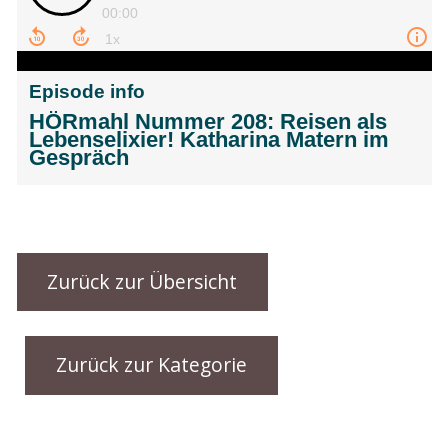
Zurück zur Übersicht
Zurück zur Kategorie