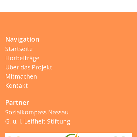
Navigation
Startseite
Hörbeiträge
Über das Projekt
Mitmachen
Kontakt
Partner
Sozialkompass Nassau
G. u. I. Leifheit Stiftung