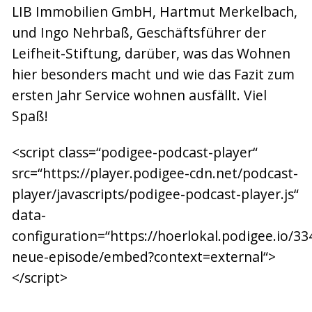
LIB Immobilien GmbH, Hartmut Merkelbach,
und Ingo Nehrbaß, Geschäftsführer der
Leifheit-Stiftung, darüber, was das Wohnen
hier besonders macht und wie das Fazit zum
ersten Jahr Service wohnen ausfällt. Viel
Spaß!
<script class=“podigee-podcast-player“
src=“https://player.podigee-cdn.net/podcast-
player/javascripts/podigee-podcast-player.js“
data-
configuration=“https://hoerlokal.podigee.io/33
neue-episode/embed?context=external“>
</script>