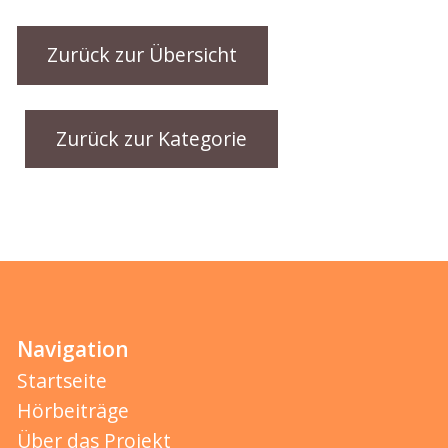
Zurück zur Übersicht
Zurück zur Kategorie
Navigation
Startseite
Hörbeiträge
Über das Projekt