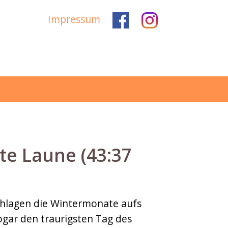
Impressum
e Laune (43:37
schlagen die Wintermonate aufs
sogar den traurigsten Tag des