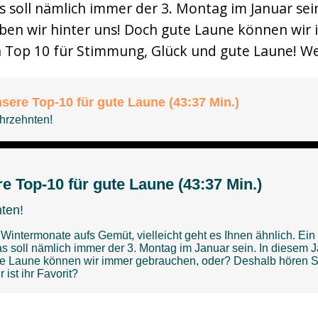
s soll nämlich immer der 3. Montag im Januar sein
aben wir hinter uns! Doch gute Laune können wi
 Top 10 für Stimmung, Glück und gute Laune! Welc