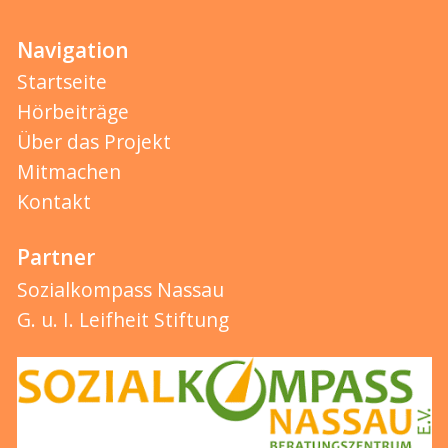
Navigation
Startseite
Hörbeiträge
Über das Projekt
Mitmachen
Kontakt
Partner
Sozialkompass Nassau
G. u. I. Leifheit Stiftung