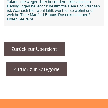
Zurück zur Übersicht
Zurück zur Kategorie