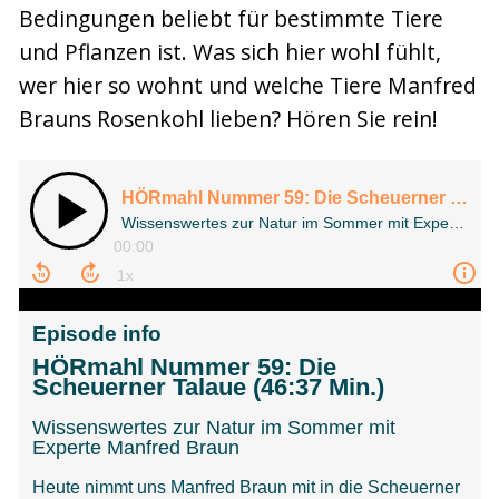
Bedingungen beliebt für bestimmte Tiere
und Pflanzen ist. Was sich hier wohl fühlt,
wer hier so wohnt und welche Tiere Manfred
Brauns Rosenkohl lieben? Hören Sie rein!