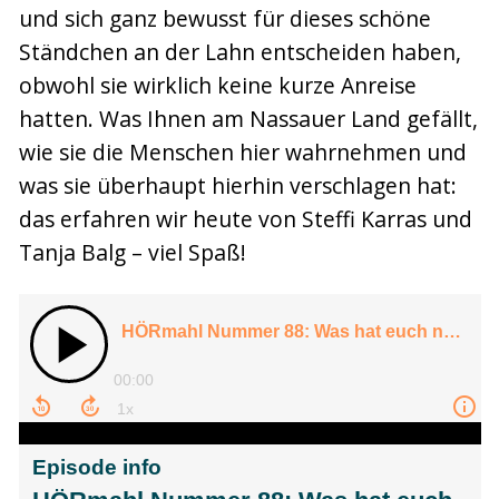
und sich ganz bewusst für dieses schöne
Ständchen an der Lahn entscheiden haben,
obwohl sie wirklich keine kurze Anreise
hatten. Was Ihnen am Nassauer Land gefällt,
wie sie die Menschen hier wahrnehmen und
was sie überhaupt hierhin verschlagen hat:
das erfahren wir heute von Steffi Karras und
Tanja Balg – viel Spaß!