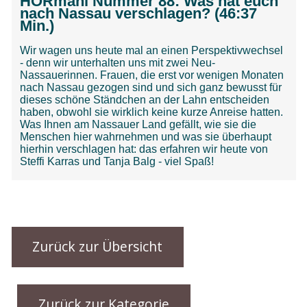
Zurück zur Übersicht
Zurück zur Kategorie