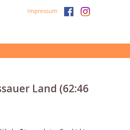
Impressum
auer Land (62:46