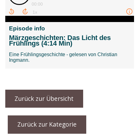
Zurück zur Übersicht
Zurück zur Kategorie