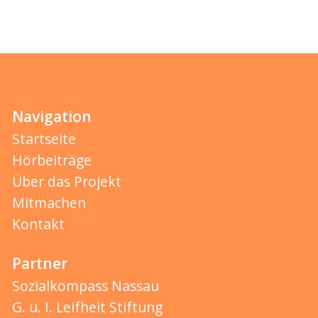
Navigation
Startseite
Hörbeiträge
Über das Projekt
Mitmachen
Kontakt
Partner
Sozialkompass Nassau
G. u. I. Leifheit Stiftung