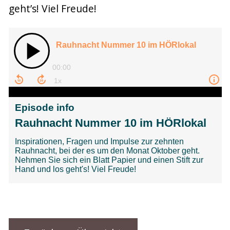
geht’s! Viel Freude!