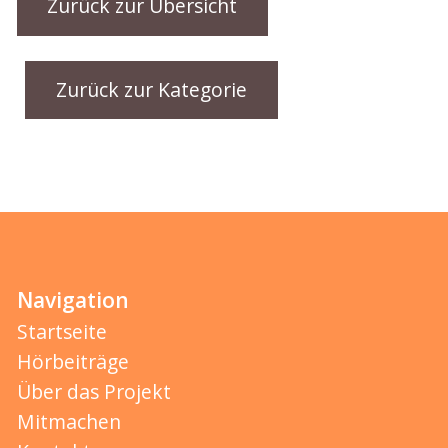
Zurück zur Übersicht
Zurück zur Kategorie
Navigation
Startseite
Hörbeiträge
Über das Projekt
Mitmachen