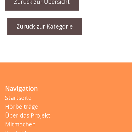
Zurück zur Übersicht
Zurück zur Kategorie
Navigation
Startseite
Hörbeiträge
Über das Projekt
Mitmachen