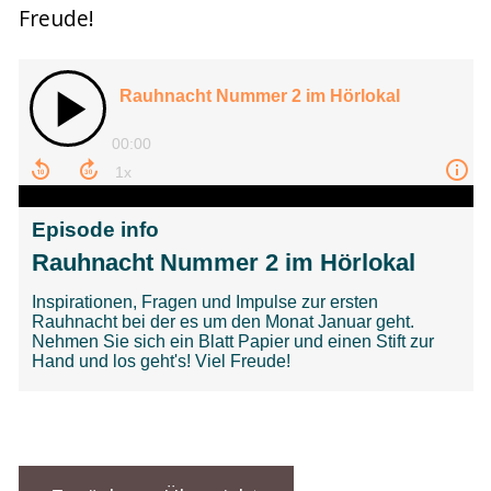
Freude!