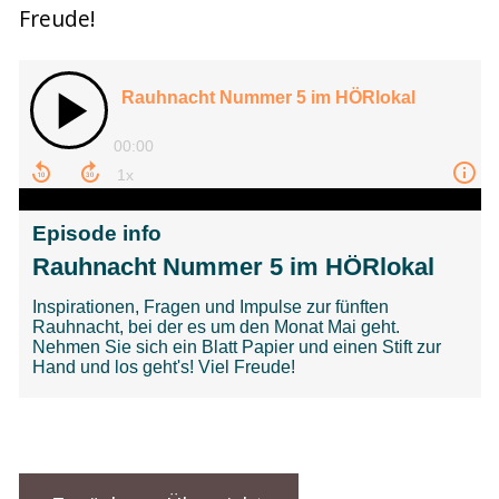
Freude!