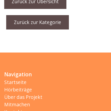
Zurück zur Übersicht
Zurück zur Kategorie
Navigation
Startseite
Hörbeiträge
Über das Projekt
Mitmachen