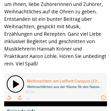
um Ihnen, liebe Zuhörerinnen und Zuhörer,
Weihnachtliches auf die Ohren zu geben.
Entstanden ist ein bunter Beitrag über
Weihnachten, gespickt mit Musik,
Erzählungen und Rezepten. Ganz viel Liebe
inklusive! Begleitet und geschnitten von
Musiklehrerin Hannah Kröner und
Praktikant Aaron Löhle. Hören Sie unbedingt
rein. Viel Spaß!