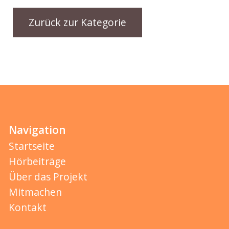
Zurück zur Kategorie
Navigation
Startseite
Hörbeiträge
Über das Projekt
Mitmachen
Kontakt