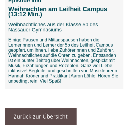
Zurück zur Übersicht