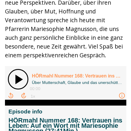
neue Perspektiven. Darüber, über ihren
Glauben, über Mut, Hoffnung und
Verantowrtung spreche ich heute mit
Pfarrerin Mariesophie Magnusson, die uns
auch ganz persönliche Einblicke in eine ganz
besondere, neue Zeit gewährt. Viel Spaß bei
einem perspektivenreichen Gespräch.