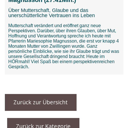
Zurück zur Übersicht
Zurück zur Kategorie