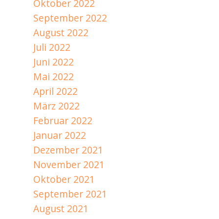
Oktober 2022
September 2022
August 2022
Juli 2022
Juni 2022
Mai 2022
April 2022
März 2022
Februar 2022
Januar 2022
Dezember 2021
November 2021
Oktober 2021
September 2021
August 2021