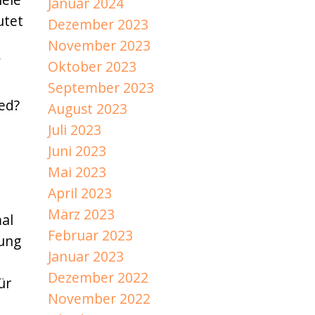
Januar 2024
utet
Dezember 2023
November 2023
“
Oktober 2023
September 2023
ed?
August 2023
Juli 2023
Juni 2023
Mai 2023
April 2023
März 2023
al
Februar 2023
rung
Januar 2023
Dezember 2022
ür
November 2022