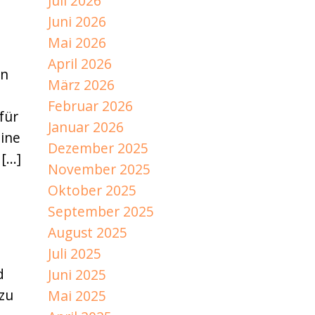
Juli 2026
Juni 2026
Mai 2026
April 2026
en
März 2026
Februar 2026
für
Januar 2026
ine
Dezember 2025
 […]
November 2025
Oktober 2025
September 2025
August 2025
,
Juli 2025
d
Juni 2025
zu
Mai 2025