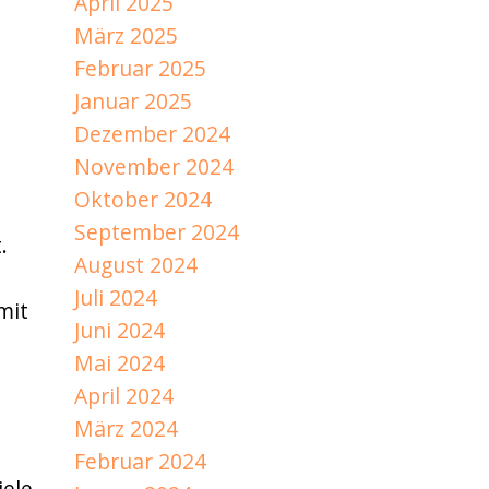
April 2025
März 2025
Februar 2025
Januar 2025
Dezember 2024
November 2024
Oktober 2024
September 2024
.
August 2024
Juli 2024
mit
Juni 2024
Mai 2024
April 2024
März 2024
Februar 2024
iele