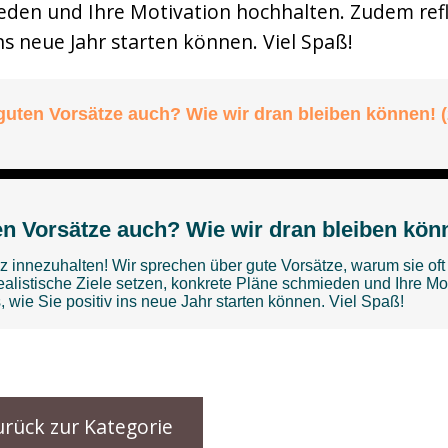
eden und Ihre Motivation hochhalten. Zudem refl
ns neue Jahr starten können. Viel Spaß!
urück zur Kategorie