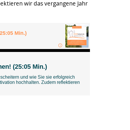
ektieren wir das vergangene Jahr