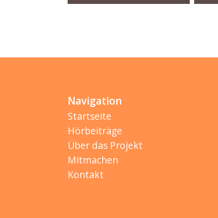
Navigation
Startseite
Hörbeiträge
Über das Projekt
Mitmachen
Kontakt