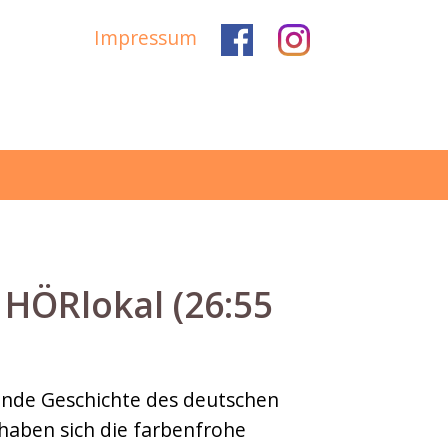
Impressum
HÖRlokal (26:55
erende Geschichte des deutschen
 haben sich die farbenfrohe