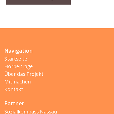
Navigation
Startseite
Hörbeiträge
Über das Projekt
Mitmachen
Kontakt
Partner
Sozialkompass Nassau