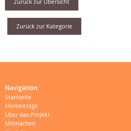
Zurück zur Übersicht
Zurück zur Kategorie
Navigation
Startseite
Hörbeiträge
Über das Projekt
Mitmachen