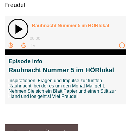
Freude!