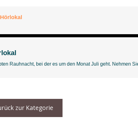
urück zur Kategorie