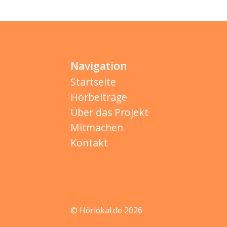
Navigation
Startseite
Hörbeiträge
Über das Projekt
Mitmachen
Kontakt
© Hörlokal.de 2026