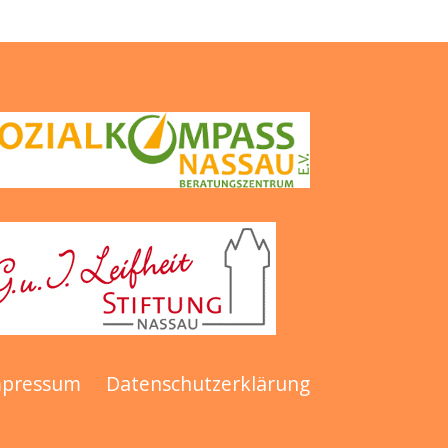
mpressum
Datenschutzerklärung