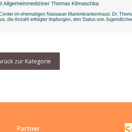
urück zur Kategorie
Partner