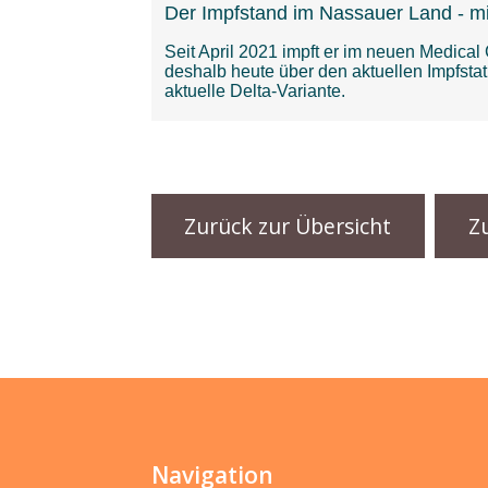
Zurück zur Übersicht
Z
Navigation