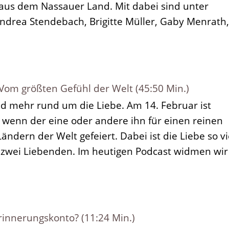
aus dem Nassauer Land. Mit dabei sind unter
drea Stendebach, Brigitte Müller, Gaby Menrath,
m größten Gefühl der Welt (45:50 Min.)
d mehr rund um die Liebe. Am 14. Februar ist
 wenn der eine oder andere ihn für einen reinen
ändern der Welt gefeiert. Dabei ist die Liebe so vi
 zwei Liebenden. Im heutigen Podcast widmen wir
rinnerungskonto? (11:24 Min.)