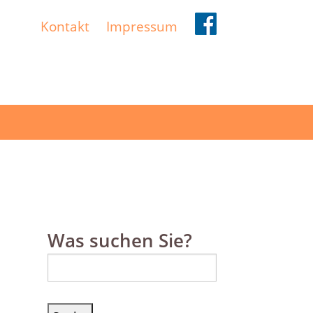
Kontakt
Impressum
Was suchen Sie?
Suche
nach: