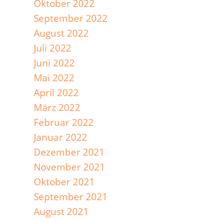
Oktober 2022
September 2022
August 2022
Juli 2022
Juni 2022
Mai 2022
April 2022
März 2022
Februar 2022
Januar 2022
Dezember 2021
November 2021
Oktober 2021
September 2021
August 2021