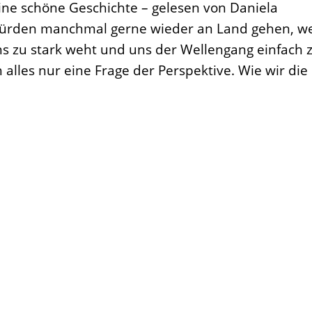
ne schöne Geschichte – gelesen von Daniela
 würden manchmal gerne wieder an Land gehen, w
 zu stark weht und uns der Wellengang einfach 
 alles nur eine Frage der Perspektive. Wie wir die