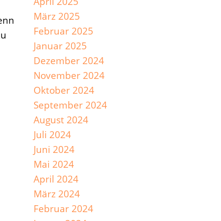
April 2025
März 2025
enn
Februar 2025
zu
Januar 2025
Dezember 2024
November 2024
Oktober 2024
September 2024
August 2024
Juli 2024
Juni 2024
Mai 2024
April 2024
März 2024
Februar 2024