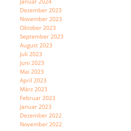
Januar 2024
Dezember 2023
November 2023
Oktober 2023
September 2023
August 2023
Juli 2023
Juni 2023
Mai 2023
April 2023
März 2023
Februar 2023
Januar 2023
Dezember 2022
November 2022