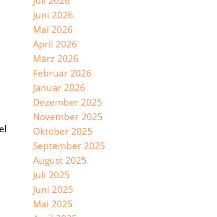
Juli 2026
Juni 2026
Mai 2026
April 2026
März 2026
Februar 2026
Januar 2026
Dezember 2025
November 2025
el
Oktober 2025
September 2025
August 2025
Juli 2025
Juni 2025
Mai 2025