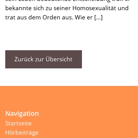
bekannte sich zu seiner Homosexualität und
trat aus dem Orden aus. Wie er […]
Zurück zur Übersicht
Navigation
Startseite
Hörbeiträge