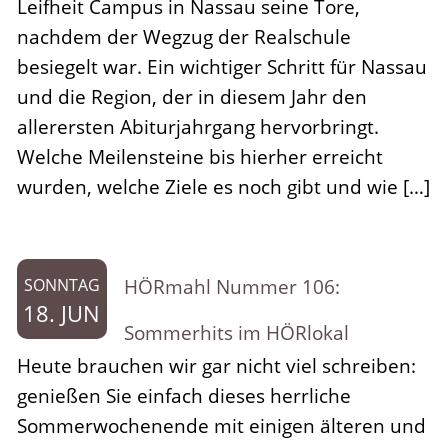
Leifheit Campus in Nassau seine Tore,
nachdem der Wegzug der Realschule
besiegelt war. Ein wichtiger Schritt für Nassau
und die Region, der in diesem Jahr den
allerersten Abiturjahrgang hervorbringt.
Welche Meilensteine bis hierher erreicht
wurden, welche Ziele es noch gibt und wie […]
HÖRmahl Nummer 106:
SONNTAG
18. JUN
Sommerhits im HÖRlokal
Heute brauchen wir gar nicht viel schreiben:
genießen Sie einfach dieses herrliche
Sommerwochenende mit einigen älteren und