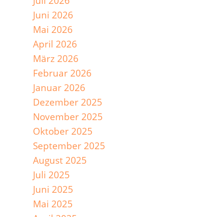
Juli 2026
Juni 2026
Mai 2026
April 2026
März 2026
Februar 2026
Januar 2026
Dezember 2025
November 2025
Oktober 2025
September 2025
August 2025
Juli 2025
Juni 2025
Mai 2025