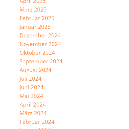
April 2025
März 2025
Februar 2025
Januar 2025
Dezember 2024
November 2024
Oktober 2024
September 2024
August 2024
Juli 2024
Juni 2024
Mai 2024
April 2024
März 2024
Februar 2024