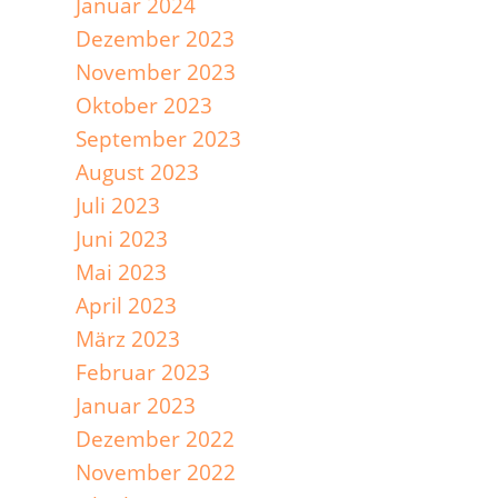
Januar 2024
Dezember 2023
November 2023
Oktober 2023
September 2023
August 2023
Juli 2023
Juni 2023
Mai 2023
April 2023
März 2023
Februar 2023
Januar 2023
Dezember 2022
November 2022