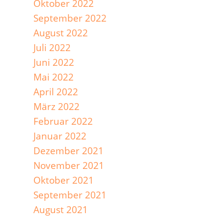
Oktober 2022
September 2022
August 2022
Juli 2022
Juni 2022
Mai 2022
April 2022
März 2022
Februar 2022
Januar 2022
Dezember 2021
November 2021
Oktober 2021
September 2021
August 2021