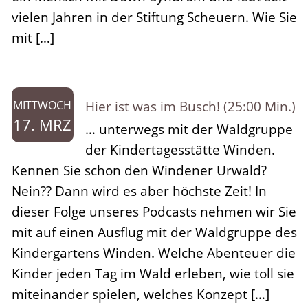
vielen Jahren in der Stiftung Scheuern. Wie Sie
mit […]
Hier ist was im Busch! (25:00 Min.)
MITTWOCH
17. MRZ
… unterwegs mit der Waldgruppe
der Kindertagesstätte Winden.
Kennen Sie schon den Windener Urwald?
Nein?? Dann wird es aber höchste Zeit! In
dieser Folge unseres Podcasts nehmen wir Sie
mit auf einen Ausflug mit der Waldgruppe des
Kindergartens Winden. Welche Abenteuer die
Kinder jeden Tag im Wald erleben, wie toll sie
miteinander spielen, welches Konzept […]