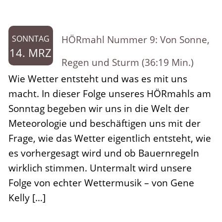
HÖRmahl Nummer 9: Von Sonne,
SONNTAG
14. MRZ
Regen und Sturm (36:19 Min.)
Wie Wetter entsteht und was es mit uns
macht. In dieser Folge unseres HÖRmahls am
Sonntag begeben wir uns in die Welt der
Meteorologie und beschäftigen uns mit der
Frage, wie das Wetter eigentlich entsteht, wie
es vorhergesagt wird und ob Bauernregeln
wirklich stimmen. Untermalt wird unsere
Folge von echter Wettermusik – von Gene
Kelly […]