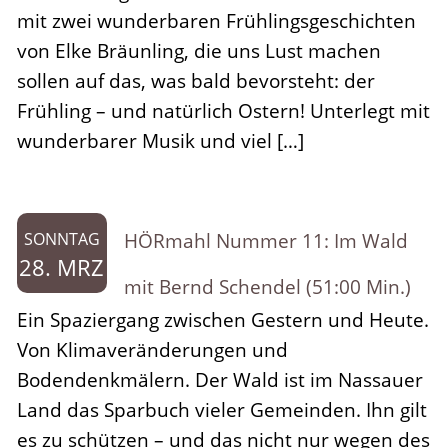
mit zwei wunderbaren Frühlingsgeschichten
von Elke Bräunling, die uns Lust machen
sollen auf das, was bald bevorsteht: der
Frühling – und natürlich Ostern! Unterlegt mit
wunderbarer Musik und viel […]
HÖRmahl Nummer 11: Im Wald
SONNTAG
28. MRZ
mit Bernd Schendel (51:00 Min.)
Ein Spaziergang zwischen Gestern und Heute.
Von Klimaveränderungen und
Bodendenkmälern. Der Wald ist im Nassauer
Land das Sparbuch vieler Gemeinden. Ihn gilt
es zu schützen – und das nicht nur wegen des