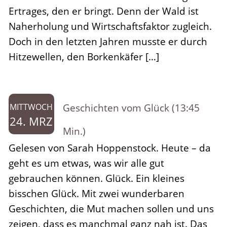
Ertrages, den er bringt. Denn der Wald ist
Naherholung und Wirtschaftsfaktor zugleich.
Doch in den letzten Jahren musste er durch
Hitzewellen, den Borkenkäfer […]
Geschichten vom Glück (13:45
MITTWOCH
24. MRZ
Min.)
Gelesen von Sarah Hoppenstock. Heute – da
geht es um etwas, was wir alle gut
gebrauchen können. Glück. Ein kleines
bisschen Glück. Mit zwei wunderbaren
Geschichten, die Mut machen sollen und uns
zeigen, dass es manchmal ganz nah ist. Das