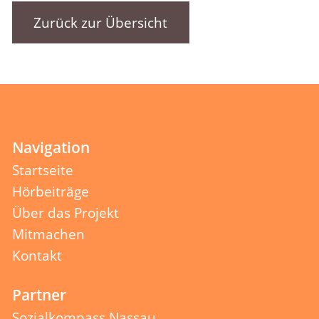
Zurück zur Übersicht
Navigation
Startseite
Hörbeiträge
Über das Projekt
Mitmachen
Kontakt
Partner
Sozialkompass Nassau