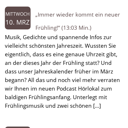
„Immer wieder kommt ein neuer
MITTWOCH
10. MRZ
Frühling!“ (13:03 Min.)
Musik, Gedichte und spannende Infos zur
vielleicht schönsten Jahreszeit. Wussten Sie
eigentlich, dass es eine genaue Uhrzeit gibt,
an der dieses Jahr der Frühling statt? Und
dass unser Jahreskalender früher im März
begann? All das und noch viel mehr verraten
wir Ihnen im neuen Podcast Hörlokal zum
baldigen Frühlingsanfang. Unterlegt mit
Frühlingsmusik und zwei schönen […]