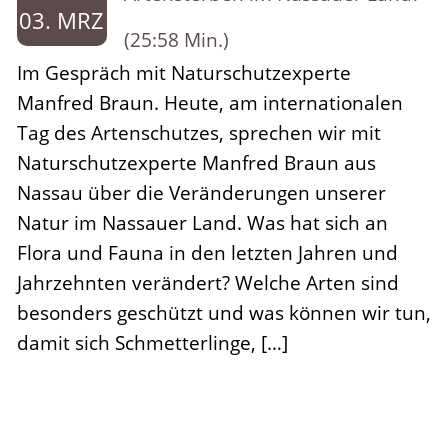
03. MRZ
(25:58 Min.)
Im Gespräch mit Naturschutzexperte
Manfred Braun. Heute, am internationalen
Tag des Artenschutzes, sprechen wir mit
Naturschutzexperte Manfred Braun aus
Nassau über die Veränderungen unserer
Natur im Nassauer Land. Was hat sich an
Flora und Fauna in den letzten Jahren und
Jahrzehnten verändert? Welche Arten sind
besonders geschützt und was können wir tun,
damit sich Schmetterlinge, […]