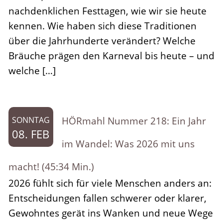
nachdenklichen Festtagen, wie wir sie heute
kennen. Wie haben sich diese Traditionen
über die Jahrhunderte verändert? Welche
Bräuche prägen den Karneval bis heute – und
welche […]
HÖRmahl Nummer 218: Ein Jahr
SONNTAG
08. FEB
im Wandel: Was 2026 mit uns
macht! (45:34 Min.)
2026 fühlt sich für viele Menschen anders an:
Entscheidungen fallen schwerer oder klarer,
Gewohntes gerät ins Wanken und neue Wege