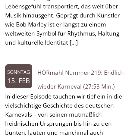
Lebensgefühl transportiert, das weit über
Musik hinausgeht. Geprägt durch Künstler
wie Bob Marley ist er längst zu einem
weltweiten Symbol für Rhythmus, Haltung
und kulturelle Identität […]
HÖRmahl Nummer 219: Endlich
SONNTAG
15. FEB
wieder Karneval (27:53 Min.)
In dieser Episode tauchen wir tief ein in die
vielschichtige Geschichte des deutschen
Karnevals – von seinen mutmaßlich
heidnischen Ursprüngen bis hin zu den
bunten, lauten und manchmal auch