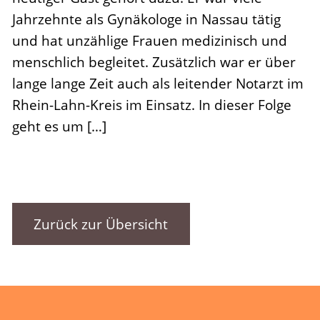
Jahrzehnte als Gynäkologe in Nassau tätig
und hat unzählige Frauen medizinisch und
menschlich begleitet. Zusätzlich war er über
lange lange Zeit auch als leitender Notarzt im
Rhein-Lahn-Kreis im Einsatz. In dieser Folge
geht es um […]
Zurück zur Übersicht