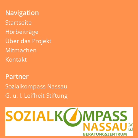
Navigation
Startseite
Hörbeiträge
Über das Projekt
Mitmachen
Kontakt
Partner
Sozialkompass Nassau
G. u. I. Leifheit Stiftung