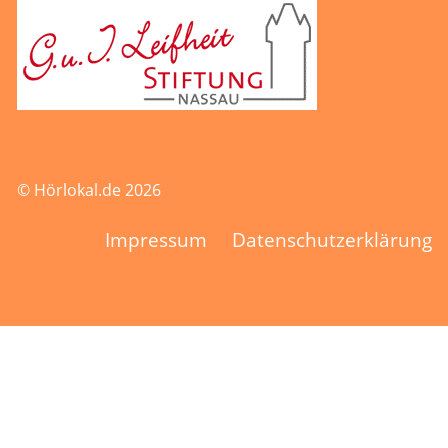
© Hörlokal.de 2026
Impressum
Datenschutzerklärung