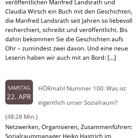
veröffentlichen Manfred Landsrath und
Claudia Wirsch ein Buch mit den Geschichten,
die Manfred Landsrath seit Jahren so liebevoll
recherchiert, schreibt und veröffentlicht. Bis
dahin bekommen Sie die Geschichten aufs
Ohr – zumindest zwei davon. Und eine neue
Leserin haben wir auch mit an Bord: […]
HÖRmahl Nummer 100: Was ist
SAMSTAG
22. APR
eigentlich unser Sozialraum?
(48:28 Min.)
Netzwerken, Organisieren, Zusammenführen:
Sozialraummanager Heiko Hastrich im