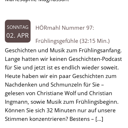
HÖRmahl Nummer 97:
SONNTAG
02. APR
Frühlingsgefühle (32:15 Min.)
Geschichten und Musik zum Frühlingsanfang.
Lange hatten wir keinen Geschichten-Podcast
für Sie und jetzt ist es endlich wieder soweit.
Heute haben wir ein paar Geschichten zum
Nachdenken und Schmunzeln für Sie –
gelesen von Christiane Wolf und Christian
Ingmann, sowie Musik zum Frühlingsbeginn.
Können Sie sich 32 Minuten nur auf unsere
Stimmen konzentrieren? Bestens – […]