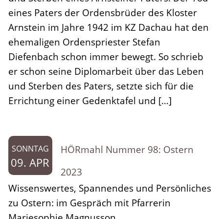
eines Paters der Ordensbrüder des Kloster
Arnstein im Jahre 1942 im KZ Dachau hat den
ehemaligen Ordenspriester Stefan
Diefenbach schon immer bewegt. So schrieb
er schon seine Diplomarbeit über das Leben
und Sterben des Paters, setzte sich für die
Errichtung einer Gedenktafel und […]
HÖRmahl Nummer 98: Ostern
SONNTAG
09. APR
2023
Wissenswertes, Spannendes und Persönliches
zu Ostern: im Gespräch mit Pfarrerin
Mariesophie Magnusson.