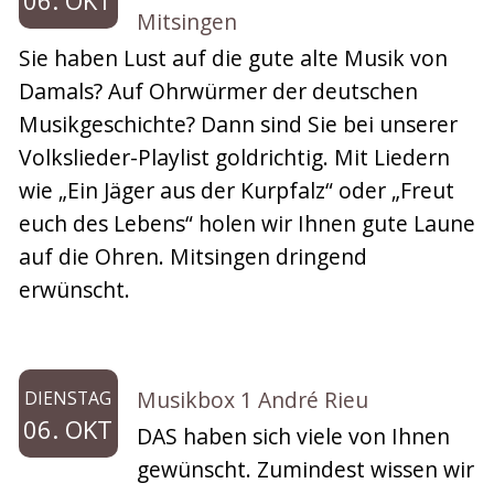
06. OKT
Mitsingen
Sie haben Lust auf die gute alte Musik von
Damals? Auf Ohrwürmer der deutschen
Musikgeschichte? Dann sind Sie bei unserer
Volkslieder-Playlist goldrichtig. Mit Liedern
wie „Ein Jäger aus der Kurpfalz“ oder „Freut
euch des Lebens“ holen wir Ihnen gute Laune
auf die Ohren. Mitsingen dringend
erwünscht.
Musikbox 1 André Rieu
DIENSTAG
06. OKT
DAS haben sich viele von Ihnen
gewünscht. Zumindest wissen wir