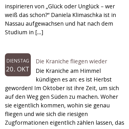
inspirieren von „Glück oder Unglück – wer
weiß das schon?“ Daniela Klimaschka ist in
Nassau aufgewachsen und hat nach dem
Studium in […]
Die Kraniche fliegen wieder
DIENSTAG
20. OKT
Die Kraniche am Himmel
kündigen es an: es ist Herbst
geworden! Im Oktober ist ihre Zeit, um sich
auf den Weg gen Süden zu machen. Woher
sie eigentlich kommen, wohin sie genau
fliegen und wie sich die riesigen
Zugformationen eigentlich zählen lassen, das