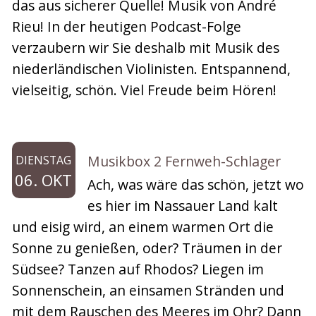
das aus sicherer Quelle! Musik von André
Rieu! In der heutigen Podcast-Folge
verzaubern wir Sie deshalb mit Musik des
niederländischen Violinisten. Entspannend,
vielseitig, schön. Viel Freude beim Hören!
Musikbox 2 Fernweh-Schlager
DIENSTAG
06. OKT
Ach, was wäre das schön, jetzt wo
es hier im Nassauer Land kalt
und eisig wird, an einem warmen Ort die
Sonne zu genießen, oder? Träumen in der
Südsee? Tanzen auf Rhodos? Liegen im
Sonnenschein, an einsamen Stränden und
mit dem Rauschen des Meeres im Ohr? Dann