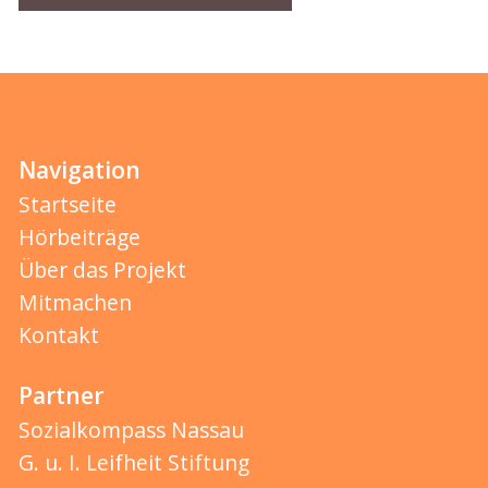
Navigation
Startseite
Hörbeiträge
Über das Projekt
Mitmachen
Kontakt
Partner
Sozialkompass Nassau
G. u. I. Leifheit Stiftung