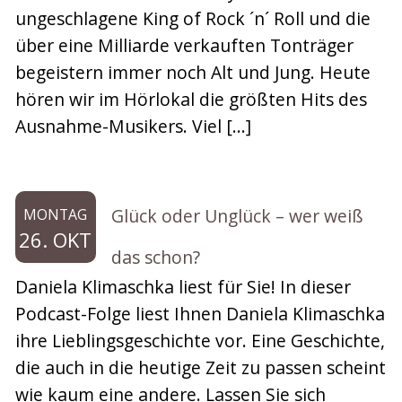
ungeschlagene King of Rock ´n´ Roll und die
über eine Milliarde verkauften Tonträger
begeistern immer noch Alt und Jung. Heute
hören wir im Hörlokal die größten Hits des
Ausnahme-Musikers. Viel […]
Glück oder Unglück – wer weiß
MONTAG
26. OKT
das schon?
Daniela Klimaschka liest für Sie! In dieser
Podcast-Folge liest Ihnen Daniela Klimaschka
ihre Lieblingsgeschichte vor. Eine Geschichte,
die auch in die heutige Zeit zu passen scheint
wie kaum eine andere. Lassen Sie sich