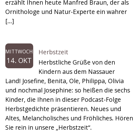
erzählt Ihnen heute Manfred Braun, der als
Ornithologe und Natur-Experte ein wahrer
[…]
Herbstzeit
MITTWOCH
14. OKT
Herbstliche Grüße von den
Kindern aus dem Nassauer
Land! Josefine, Benita, Ole, Philippa, Olivia
und nochmal Josephine: so heißen die sechs
Kinder, die Ihnen in dieser Podcast-Folge
Herbstgedichte präsentieren. Neues und
Altes, Melancholisches und Fröhliches. Hören
Sie rein in unsere „Herbstzeit“.