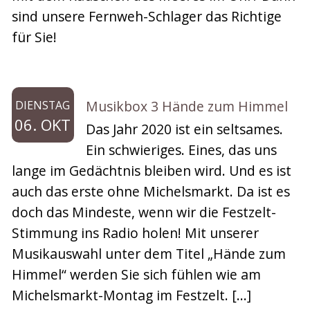
sind unsere Fernweh-Schlager das Richtige
für Sie!
Musikbox 3 Hände zum Himmel
DIENSTAG
06. OKT
Das Jahr 2020 ist ein seltsames.
Ein schwieriges. Eines, das uns
lange im Gedächtnis bleiben wird. Und es ist
auch das erste ohne Michelsmarkt. Da ist es
doch das Mindeste, wenn wir die Festzelt-
Stimmung ins Radio holen! Mit unserer
Musikauswahl unter dem Titel „Hände zum
Himmel“ werden Sie sich fühlen wie am
Michelsmarkt-Montag im Festzelt. […]