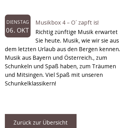
Musikbox 4 – O´ zapft is!
DIENSTAG
06. OKT
Richtig zünftige Musik erwartet
Sie heute. Musik, wie wir sie aus
dem letzten Urlaub aus den Bergen kennen.
Musik aus Bayern und Österreich., zum
Schunkeln und Spaß haben, zum Träumen
und Mitsingen. Viel Spaß mit unseren
Schunkelklassikern!
Zurück zur Übersicht