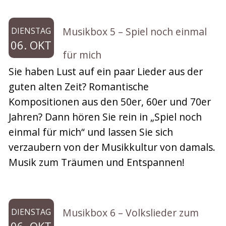
Musikbox 5 – Spiel noch einmal
DIENSTAG
06. OKT
für mich
Sie haben Lust auf ein paar Lieder aus der
guten alten Zeit? Romantische
Kompositionen aus den 50er, 60er und 70er
Jahren? Dann hören Sie rein in „Spiel noch
einmal für mich“ und lassen Sie sich
verzaubern von der Musikkultur von damals.
Musik zum Träumen und Entspannen!
Musikbox 6 – Volkslieder zum
DIENSTAG