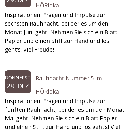
HÖRlokal
Inspirationen, Fragen und Impulse zur
sechsten Rauhnacht, bei der es um den
Monat Juni geht. Nehmen Sie sich ein Blatt
Papier und einen Stift zur Hand und los
geht’s! Viel Freude!
Rauhnacht Nummer 5 im
DONNERSTAG
28. DEZ
HÖRlokal
Inspirationen, Fragen und Impulse zur
fünften Rauhnacht, bei der es um den Monat
Mai geht. Nehmen Sie sich ein Blatt Papier
und einen Stift zur Hand und los geht’s! Viel