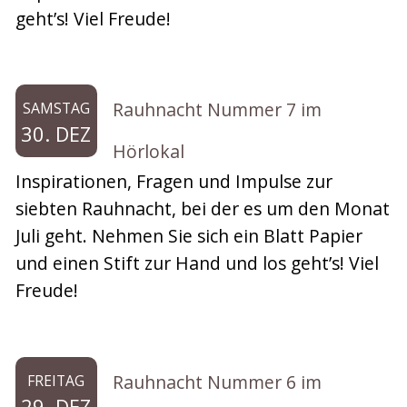
geht’s! Viel Freude!
Rauhnacht Nummer 7 im
SAMSTAG
30. DEZ
Hörlokal
Inspirationen, Fragen und Impulse zur
siebten Rauhnacht, bei der es um den Monat
Juli geht. Nehmen Sie sich ein Blatt Papier
und einen Stift zur Hand und los geht’s! Viel
Freude!
Rauhnacht Nummer 6 im
FREITAG
29. DEZ