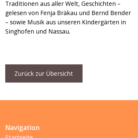
Traditionen aus aller Welt, Geschichten –
gelesen von Fenja Bräkau und Bernd Bender
– sowie Musik aus unseren Kindergärten in
Singhofen und Nassau.
Zurück zur Übersicht
Navigation
Startseite