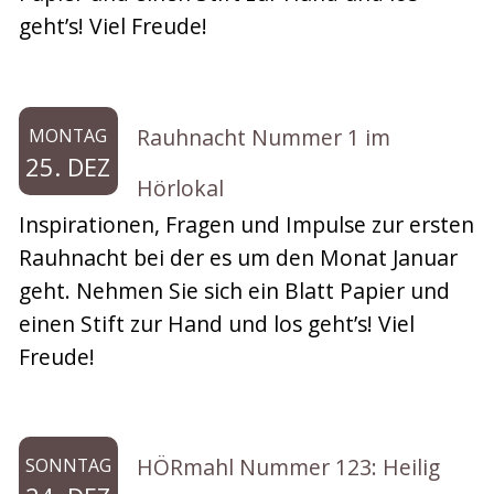
geht’s! Viel Freude!
Rauhnacht Nummer 1 im
MONTAG
25. DEZ
Hörlokal
Inspirationen, Fragen und Impulse zur ersten
Rauhnacht bei der es um den Monat Januar
geht. Nehmen Sie sich ein Blatt Papier und
einen Stift zur Hand und los geht’s! Viel
Freude!
HÖRmahl Nummer 123: Heilig
SONNTAG