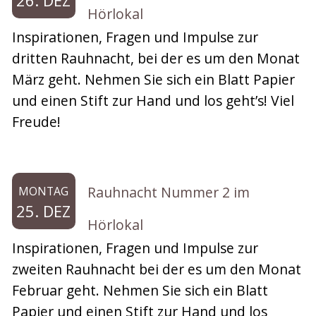
26. DEZ
Hörlokal
Inspirationen, Fragen und Impulse zur
dritten Rauhnacht, bei der es um den Monat
März geht. Nehmen Sie sich ein Blatt Papier
und einen Stift zur Hand und los geht’s! Viel
Freude!
Rauhnacht Nummer 2 im
MONTAG
25. DEZ
Hörlokal
Inspirationen, Fragen und Impulse zur
zweiten Rauhnacht bei der es um den Monat
Februar geht. Nehmen Sie sich ein Blatt
Papier und einen Stift zur Hand und los