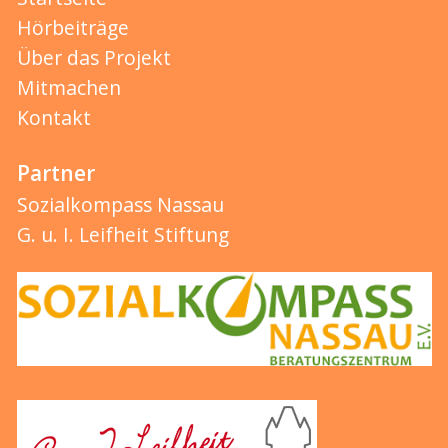
Hörbeiträge
Über das Projekt
Mitmachen
Kontakt
Partner
Sozialkompass Nassau
G. u. I. Leifheit Stiftung