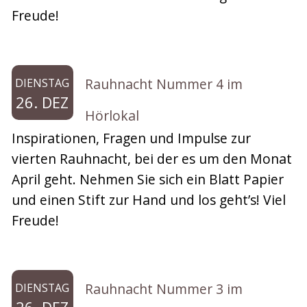
Freude!
Rauhnacht Nummer 4 im
DIENSTAG
26. DEZ
Hörlokal
Inspirationen, Fragen und Impulse zur
vierten Rauhnacht, bei der es um den Monat
April geht. Nehmen Sie sich ein Blatt Papier
und einen Stift zur Hand und los geht’s! Viel
Freude!
Rauhnacht Nummer 3 im
DIENSTAG