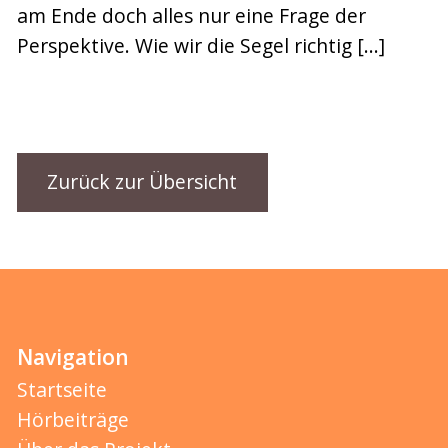
am Ende doch alles nur eine Frage der
Perspektive. Wie wir die Segel richtig […]
Zurück zur Übersicht
Navigation
Startseite
Hörbeiträge