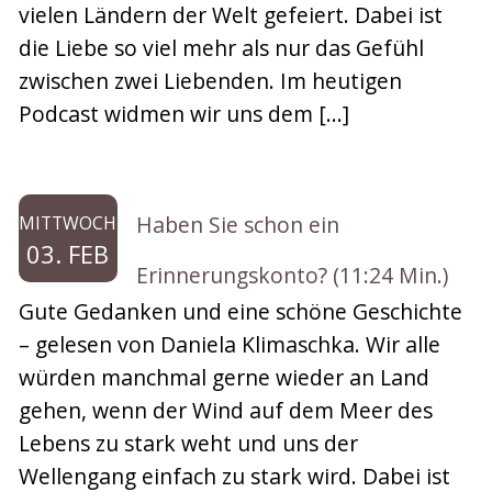
vielen Ländern der Welt gefeiert. Dabei ist
die Liebe so viel mehr als nur das Gefühl
zwischen zwei Liebenden. Im heutigen
Podcast widmen wir uns dem […]
Haben Sie schon ein
MITTWOCH
03. FEB
Erinnerungskonto? (11:24 Min.)
Gute Gedanken und eine schöne Geschichte
– gelesen von Daniela Klimaschka. Wir alle
würden manchmal gerne wieder an Land
gehen, wenn der Wind auf dem Meer des
Lebens zu stark weht und uns der
Wellengang einfach zu stark wird. Dabei ist