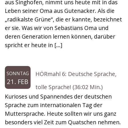
aus Singhofen, nimmt uns heute mit in das
Leben seiner Oma aus Gutenacker. Als die
„radikalste Grüne“, die er kannte, bezeichnet
er sie. Was wir von Sebastians Oma und
deren Generation lernen können, darüber
spricht er heute in […]
HÖRmahl 6: Deutsche Sprache,
SONNTAG
21. FEB
tolle Sprache! (36:02 Min.)
Kurioses und Spannendes der deutschen
Sprache zum internationalen Tag der
Muttersprache. Heute sollten wir uns ganz
besonders viel Zeit zum Quatschen nehmen.