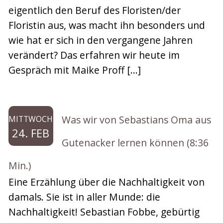
eigentlich den Beruf des Floristen/der
Floristin aus, was macht ihn besonders und
wie hat er sich in den vergangene Jahren
verändert? Das erfahren wir heute im
Gespräch mit Maike Proff […]
Was wir von Sebastians Oma aus
MITTWOCH
24. FEB
Gutenacker lernen können (8:36
Min.)
Eine Erzählung über die Nachhaltigkeit von
damals. Sie ist in aller Munde: die
Nachhaltigkeit! Sebastian Fobbe, gebürtig