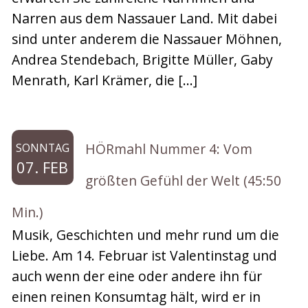
Narren aus dem Nassauer Land. Mit dabei
sind unter anderem die Nassauer Möhnen,
Andrea Stendebach, Brigitte Müller, Gaby
Menrath, Karl Krämer, die […]
HÖRmahl Nummer 4: Vom
SONNTAG
07. FEB
größten Gefühl der Welt (45:50
Min.)
Musik, Geschichten und mehr rund um die
Liebe. Am 14. Februar ist Valentinstag und
auch wenn der eine oder andere ihn für
einen reinen Konsumtag hält, wird er in