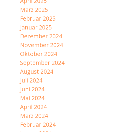
April 2025
März 2025
Februar 2025
Januar 2025
Dezember 2024
November 2024
Oktober 2024
September 2024
August 2024
Juli 2024
Juni 2024
Mai 2024
April 2024
März 2024
Februar 2024