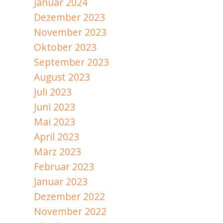
Januar 2024
Dezember 2023
November 2023
Oktober 2023
September 2023
August 2023
Juli 2023
Juni 2023
Mai 2023
April 2023
März 2023
Februar 2023
Januar 2023
Dezember 2022
November 2022