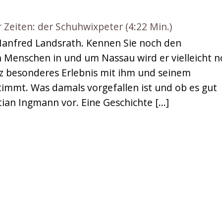
Zeiten: der Schuhwixpeter (4:22 Min.)
Manfred Landsrath. Kennen Sie noch den
 Menschen in und um Nassau wird er vielleicht 
ganz besonderes Erlebnis mit ihm und seinem
immt. Was damals vorgefallen ist und ob es gut
stian Ingmann vor. Eine Geschichte […]