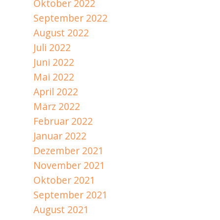
Oktober 2022
September 2022
August 2022
Juli 2022
Juni 2022
Mai 2022
April 2022
März 2022
Februar 2022
Januar 2022
Dezember 2021
November 2021
Oktober 2021
September 2021
August 2021