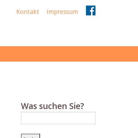
Kontakt
Impressum
Was suchen Sie?
Suche
nach: