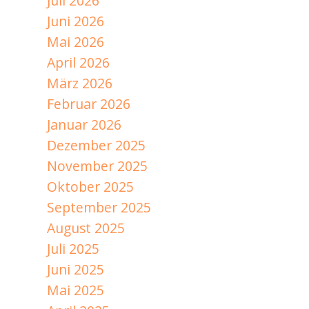
Juli 2026
Juni 2026
Mai 2026
April 2026
März 2026
Februar 2026
Januar 2026
Dezember 2025
November 2025
Oktober 2025
September 2025
August 2025
Juli 2025
Juni 2025
Mai 2025