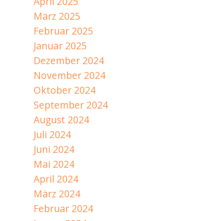
April 2025
März 2025
Februar 2025
Januar 2025
Dezember 2024
November 2024
Oktober 2024
September 2024
August 2024
Juli 2024
Juni 2024
Mai 2024
April 2024
März 2024
Februar 2024