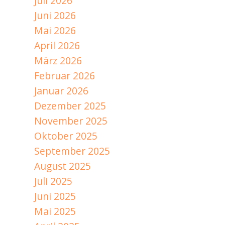
Juli 2026
Juni 2026
Mai 2026
April 2026
März 2026
Februar 2026
Januar 2026
Dezember 2025
November 2025
Oktober 2025
September 2025
August 2025
Juli 2025
Juni 2025
Mai 2025