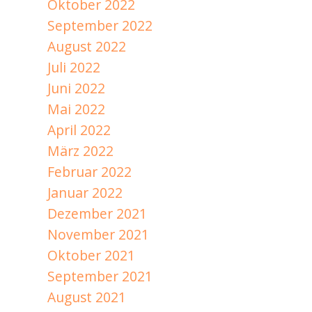
Oktober 2022
September 2022
August 2022
Juli 2022
Juni 2022
Mai 2022
April 2022
März 2022
Februar 2022
Januar 2022
Dezember 2021
November 2021
Oktober 2021
September 2021
August 2021