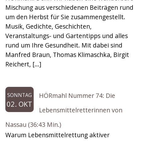
Mischung aus verschiedenen Beiträgen rund
um den Herbst für Sie zusammengestellt.
Musik, Gedichte, Geschichten,
Veranstaltungs- und Gartentipps und alles
rund um Ihre Gesundheit. Mit dabei sind
Manfred Braun, Thomas Klimaschka, Birgit
Reichert, […]
HÖRmahl Nummer 74: Die
SONNTAG
02. OKT
Lebensmittelretterinnen von
Nassau (36:43 Min.)
Warum Lebensmittelrettung aktiver