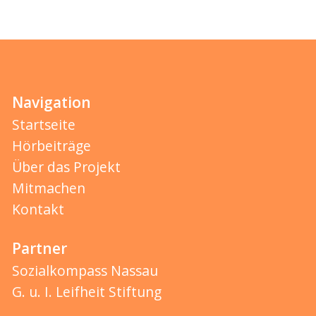
Navigation
Startseite
Hörbeiträge
Über das Projekt
Mitmachen
Kontakt
Partner
Sozialkompass Nassau
G. u. I. Leifheit Stiftung