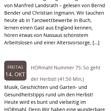
von Manfred Landsrath – gelesen von Bernd
Bender und Christian Ingmann. Wir tauchen
heute ab in Tanzwettbewerbe in Buch,
lernen einen Gast aus England kennen,
hören etwas von Nassaus schönstem
Arbeitslosen und einer Altersvorsorge, […]
HÖRmahl Nummer 75: So geht
FREITAG
14. OKT
der Herbst! (41:50 Min.)
Musik, Geschichten und Garten- und
Gesundheitstipps rund um den Herbst!
Heute wird es bunt und vielseitig im
HÖRmahl. Denn Wir haben eine wunderbare