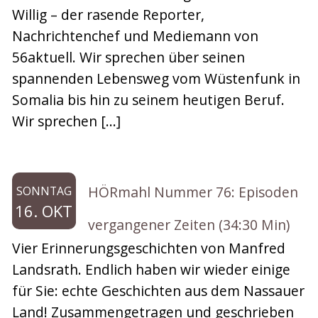
Willig – der rasende Reporter,
Nachrichtenchef und Mediemann von
56aktuell. Wir sprechen über seinen
spannenden Lebensweg vom Wüstenfunk in
Somalia bis hin zu seinem heutigen Beruf.
Wir sprechen […]
HÖRmahl Nummer 76: Episoden
SONNTAG
16. OKT
vergangener Zeiten (34:30 Min)
Vier Erinnerungsgeschichten von Manfred
Landsrath. Endlich haben wir wieder einige
für Sie: echte Geschichten aus dem Nassauer
Land! Zusammengetragen und geschrieben