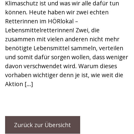
Klimaschutz ist und was wir alle dafür tun
können. Heute haben wir zwei echten
Retterinnen im HÖRlokal –
Lebensmittelretterinnen! Zwei, die
zusammen mit vielen anderen nicht mehr
benötigte Lebensmittel sammeln, verteilen
und somit dafür sorgen wollen, dass weniger
davon verschwendet wird. Warum dieses
vorhaben wichtiger denn je ist, wie weit die
Aktion […]
Zurück zur Übersicht