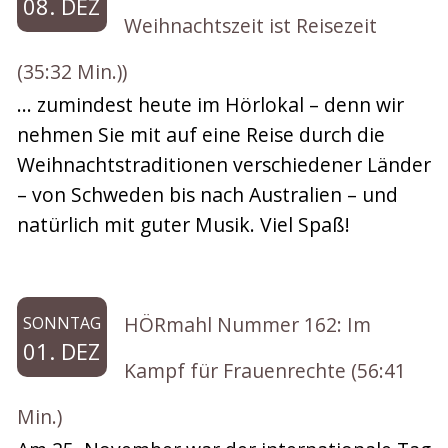
08. DEZ
Weihnachtszeit ist Reisezeit
(35:32 Min.))
… zumindest heute im Hörlokal – denn wir
nehmen Sie mit auf eine Reise durch die
Weihnachtstraditionen verschiedener Länder
– von Schweden bis nach Australien – und
natürlich mit guter Musik. Viel Spaß!
HÖRmahl Nummer 162: Im
SONNTAG
01. DEZ
Kampf für Frauenrechte (56:41
Min.)