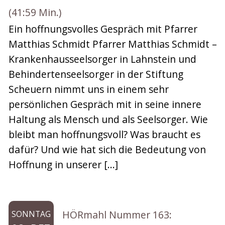
(41:59 Min.)
Ein hoffnungsvolles Gespräch mit Pfarrer
Matthias Schmidt Pfarrer Matthias Schmidt –
Krankenhausseelsorger in Lahnstein und
Behindertenseelsorger in der Stiftung
Scheuern nimmt uns in einem sehr
persönlichen Gespräch mit in seine innere
Haltung als Mensch und als Seelsorger. Wie
bleibt man hoffnungsvoll? Was braucht es
dafür? Und wie hat sich die Bedeutung von
Hoffnung in unserer […]
HÖRmahl Nummer 163:
SONNTAG