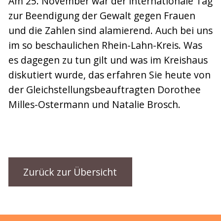
Am 25. November war der internationale Tag
zur Beendigung der Gewalt gegen Frauen
und die Zahlen sind alamierend. Auch bei uns
im so beschaulichen Rhein-Lahn-Kreis. Was
es dagegen zu tun gilt und was im Kreishaus
diskutiert wurde, das erfahren Sie heute von
der Gleichstellungsbeauftragten Dorothee
Milles-Ostermann und Natalie Brosch.
Zurück zur Übersicht