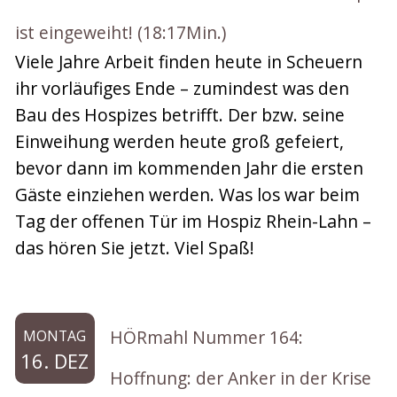
ist eingeweiht! (18:17Min.)
Viele Jahre Arbeit finden heute in Scheuern
ihr vorläufiges Ende – zumindest was den
Bau des Hospizes betrifft. Der bzw. seine
Einweihung werden heute groß gefeiert,
bevor dann im kommenden Jahr die ersten
Gäste einziehen werden. Was los war beim
Tag der offenen Tür im Hospiz Rhein-Lahn –
das hören Sie jetzt. Viel Spaß!
HÖRmahl Nummer 164:
MONTAG
16. DEZ
Hoffnung: der Anker in der Krise