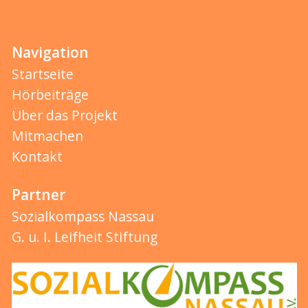
Navigation
Startseite
Hörbeiträge
Über das Projekt
Mitmachen
Kontakt
Partner
Sozialkompass Nassau
G. u. I. Leifheit Stiftung