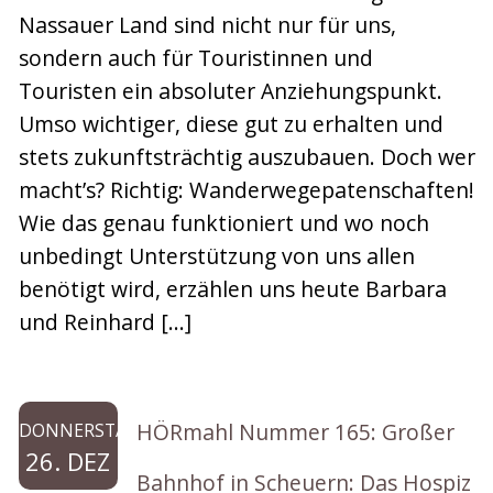
Nassauer Land sind nicht nur für uns,
sondern auch für Touristinnen und
Touristen ein absoluter Anziehungspunkt.
Umso wichtiger, diese gut zu erhalten und
stets zukunftsträchtig auszubauen. Doch wer
macht’s? Richtig: Wanderwegepatenschaften!
Wie das genau funktioniert und wo noch
unbedingt Unterstützung von uns allen
benötigt wird, erzählen uns heute Barbara
und Reinhard […]
HÖRmahl Nummer 165: Großer
DONNERSTAG
26. DEZ
Bahnhof in Scheuern: Das Hospiz